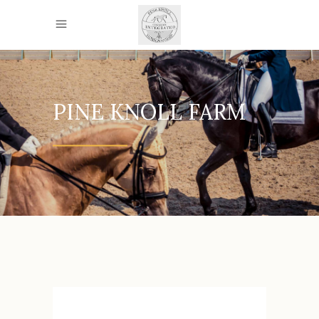
PINE KNOLL FARM