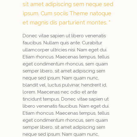
sit amet adipiscing sem neque sed
ipsum. Cum sociis Theme natoque
et magnis dis parturient montes.
Donec vitae sapien ut libero venenatis
faucibus. Nullam quis ante. Curabitur
ullamcorper ultricies nisi. Nam eget dui.
Etiam rhoncus. Maecenas tempus, tellus
eget condimentum rhoncus, sem quam
semper libero, sit amet adipiscing sem
neque sed ipsum. Nam quam nunc,
blandit vel, luctus pulvinar, hendrerit id,
lorem. Maecenas nec odio et ante
tincidunt tempus. Donec vitae sapien ut
libero venenatis faucibus. Nam eget dui.
Etiam rhoncus. Maecenas tempus, tellus
eget condimentum rhoncus, sem quam
semper libero, sit amet adipiscing sem
neque sed ipsum. Nam quam nunc,