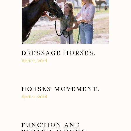
DRESSAGE HORSES.
April 11, 2018
HORSES MOVEMENT.
April 11, 2018
FUNCTION AND