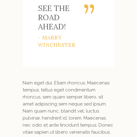
SEE THE
ROAD
AHEAD!
- MARRY
WINCHESTER
Nam eget dui. Etiam rhoncus. Maecenas
tempus, tellus eget condimentum
rhoncus, sem quam semper libero, sit
amet adipiscing sem neque sed ipsum.
Nam quam nunc, blandit vel, luctus
pulvinar, hendrerit id, lorem. Maecenas
nec odio et ante tincidunt tempus. Donec
vitae sapien ut libero venenatis faucibus.