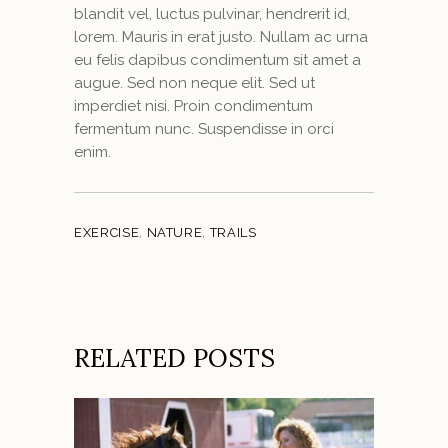
blandit vel, luctus pulvinar, hendrerit id,
lorem. Mauris in erat justo. Nullam ac urna
eu felis dapibus condimentum sit amet a
augue. Sed non neque elit. Sed ut
imperdiet nisi. Proin condimentum
fermentum nunc. Suspendisse in orci
enim.
EXERCISE
,
NATURE
,
TRAILS
RELATED POSTS